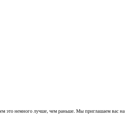
ем это немного лучше, чем раньше. Мы приглашаем вас на