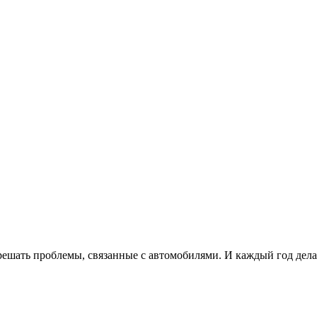
ешать проблемы, связанные с автомобилями. И каждый год дела