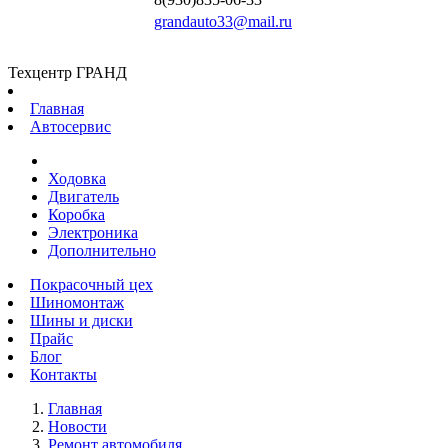
grandauto33@mail.ru
Техцентр ГРАНД
Главная
Автосервис
Ходовка
Двигатель
Коробка
Электроника
Дополнительно
Покрасочный цех
Шиномонтаж
Шины и диски
Прайс
Блог
Контакты
Главная
Новости
Ремонт автомобиля