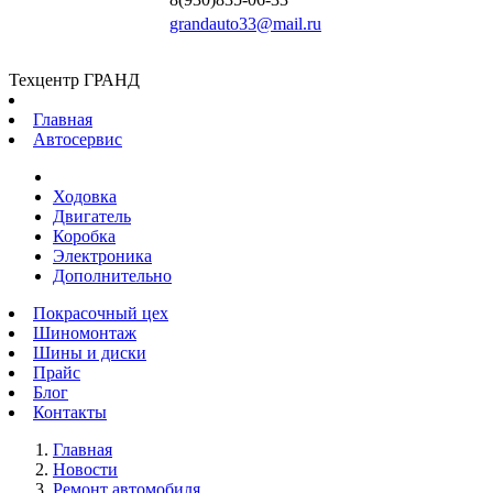
grandauto33@mail.ru
Техцентр ГРАНД
Главная
Автосервис
Ходовка
Двигатель
Коробка
Электроника
Дополнительно
Покрасочный цех
Шиномонтаж
Шины и диски
Прайс
Блог
Контакты
Главная
Новости
Ремонт автомобиля