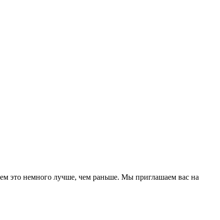
ем это немного лучше, чем раньше. Мы приглашаем вас на