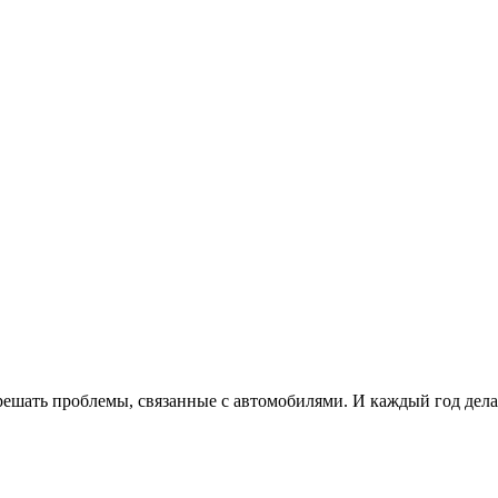
ешать проблемы, связанные с автомобилями. И каждый год дела