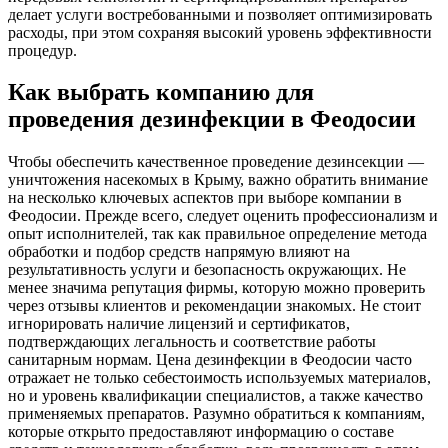
делает услуги востребованными и позволяет оптимизировать
расходы, при этом сохраняя высокий уровень эффективности
процедур.
Как выбрать компанию для
проведения дезинфекции в Феодосии
Чтобы обеспечить качественное проведение дезинсекции —
уничтожения насекомых в Крыму, важно обратить внимание
на несколько ключевых аспектов при выборе компании в
Феодосии. Прежде всего, следует оценить профессионализм и
опыт исполнителей, так как правильное определение метода
обработки и подбор средств напрямую влияют на
результативность услуги и безопасность окружающих. Не
менее значима репутация фирмы, которую можно проверить
через отзывы клиентов и рекомендации знакомых. Не стоит
игнорировать наличие лицензий и сертификатов,
подтверждающих легальность и соответствие работы
санитарным нормам. Цена дезинфекции в Феодосии часто
отражает не только себестоимость используемых материалов,
но и уровень квалификации специалистов, а также качество
применяемых препаратов. Разумно обратиться к компаниям,
которые открыто предоставляют информацию о составе