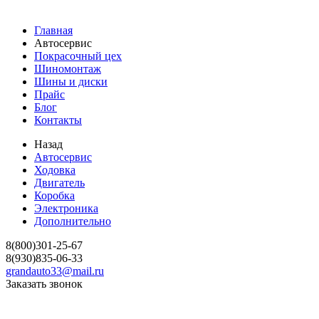
Главная
Автосервис
Покрасочный цех
Шиномонтаж
Шины и диски
Прайс
Блог
Контакты
Назад
Автосервис
Ходовка
Двигатель
Коробка
Электроника
Дополнительно
8(800)301-25-67
8(930)835-06-33
grandauto33@mail.ru
Заказать звонок