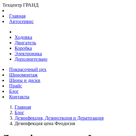
Техцентр ГРАНД
Главная
Автосервис
Ходовка
Двигатель
Коробка
Электроника
Дополнительно
Покрасочный цех
Шиномонтаж
Шины и диски
Прайс
Блог
Контакты
Главная
Блог
Дезинфекция, Дезинсекция и Дератизация
Дезинфекция цена Феодосия