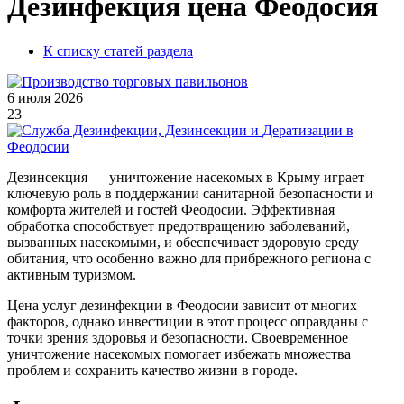
Дезинфекция цена Феодосия
К списку статей раздела
6 июля 2026
23
Дезинсекция — уничтожение насекомых в Крыму играет
ключевую роль в поддержании санитарной безопасности и
комфорта жителей и гостей Феодосии. Эффективная
обработка способствует предотвращению заболеваний,
вызванных насекомыми, и обеспечивает здоровую среду
обитания, что особенно важно для прибрежного региона с
активным туризмом.
Цена услуг дезинфекции в Феодосии зависит от многих
факторов, однако инвестиции в этот процесс оправданы с
точки зрения здоровья и безопасности. Своевременное
уничтожение насекомых помогает избежать множества
проблем и сохранить качество жизни в городе.