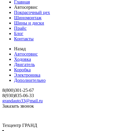
Главная
Автосервис
Покрасочный цех
Шиномонтаж
Шины и диски
Прайс
Блог
Контакты
Назад
Автосервис
Ходовка
Двигатель
Коробка
Электроника
Дополнительно
8(800)301-25-67
8(930)835-06-33
grandauto33@mail.ru
Заказать звонок
Техцентр ГРАНД