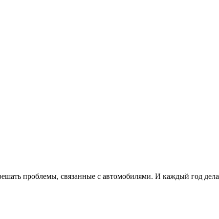
ешать проблемы, связанные с автомобилями. И каждый год дела