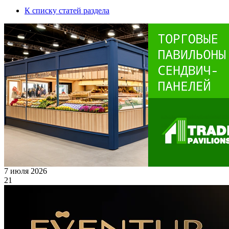
К списку статей раздела
7 июля 2026
21