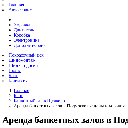
Главная
Автосервис
Ходовка
Двигатель
Коробка
Электроника
Дополнительно
Покрасочный цех
Шиномонтаж
Шины и диски
Прайс
Блог
Контакты
Главная
Блог
Банкетный зал в Щелково
Аренда банкетных залов в Подмосковье цены и условия
Аренда банкетных залов в По