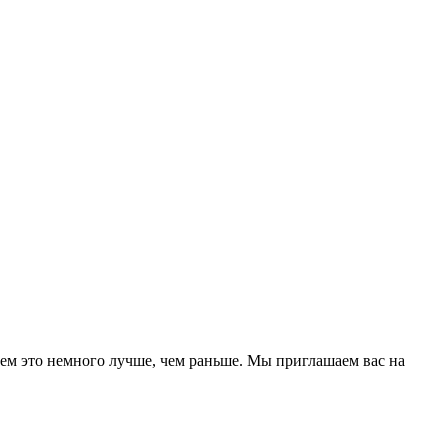
ем это немного лучше, чем раньше. Мы приглашаем вас на