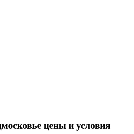
дмосковье цены и условия