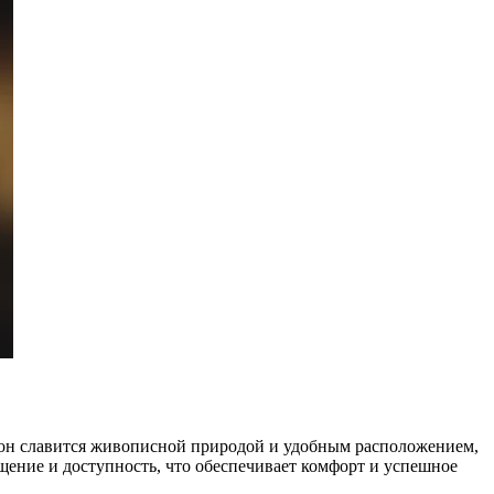
ион славится живописной природой и удобным расположением,
щение и доступность, что обеспечивает комфорт и успешное